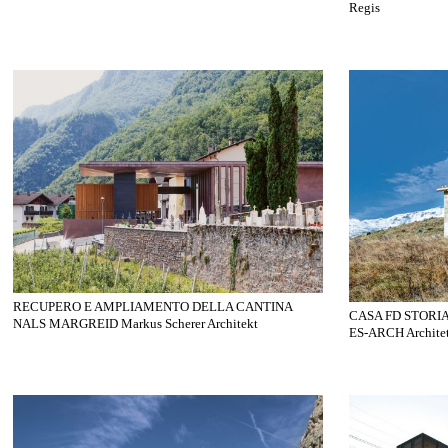
Regis
RECUPERO E AMPLIAMENTO DELLA CANTINA
CASA FD STORIA
NALS MARGREID Markus Scherer Architekt
ES-ARCH Architet