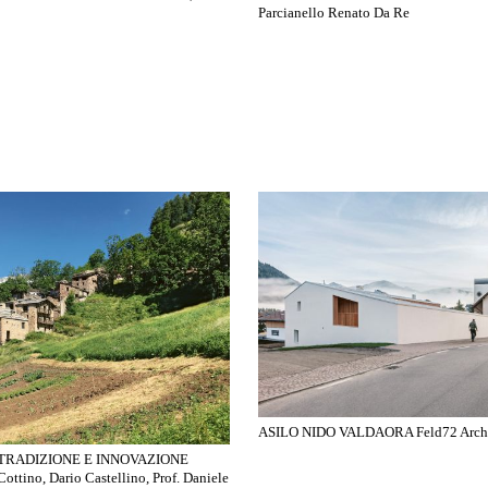
Parcianello Renato Da Re
ASILO NIDO VALDAORA Feld72 Archi
TRADIZIONE E INNOVAZIONE
 Cottino, Dario Castellino, Prof. Daniele