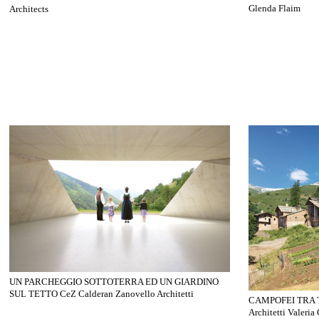
Glenda Flaim
Architects
UN PARCHEGGIO SOTTOTERRA ED UN GIARDINO
SUL TETTO CeZ Calderan Zanovello Architetti
CAMPOFEI TRA 
Architetti Valeria