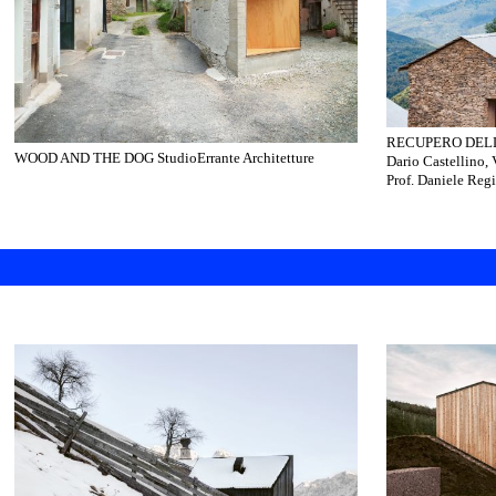
RECUPERO DELL
WOOD AND THE DOG StudioErrante Architetture
Dario Castellino, 
Prof. Daniele Regi