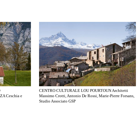
O
CENTRO CULTURALE LOU POURTOUN Architetti
A Ceschia e
Massimo Crotti, Antonio De Rossi, Marie-Pierre Forsans,
Studio Associato GSP