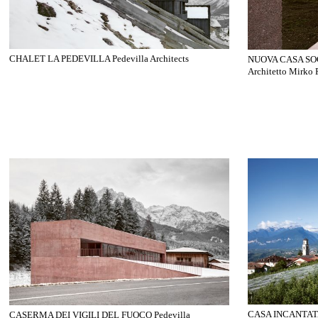
CHALET LA PEDEVILLA Pedevilla Architects
NUOVA CASA SO
Architetto Mirko 
CASA INCANTATA A
CASERMA DEI VIGILI DEL FUOCO Pedevilla