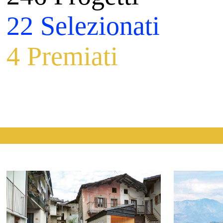
22 Selezionati
4 Premiati