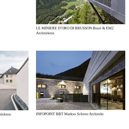
LE MINIERE D’ORO DI BRUSSON Binel & EM2
Architekten
INFOPOINT BBT Markus Scherer Architekt
tekten