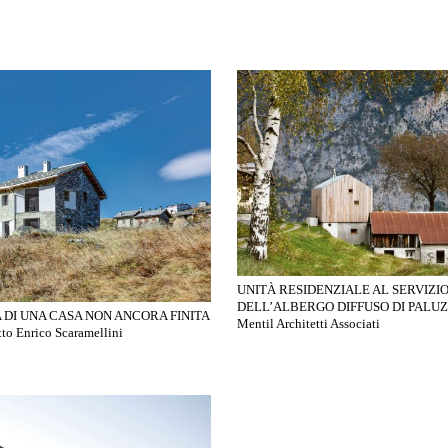
UNITÀ RESIDENZIALE AL SERVIZI
DELL’ALBERGO DIFFUSO DI PALUZZ
 DI UNA CASA NON ANCORA FINITA
Mentil Architetti Associati
to Enrico Scaramellini