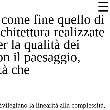
 come fine quello di
chitettura realizzate
r la qualità dei
on il paesaggio,
tà che
ivilegiano la linearità alla complessità,