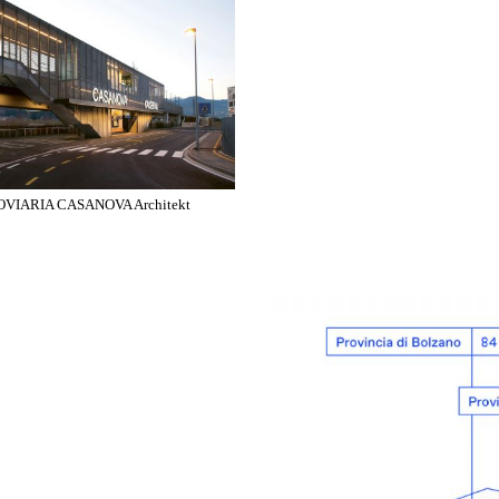
VIARIA CASANOVA Architekt