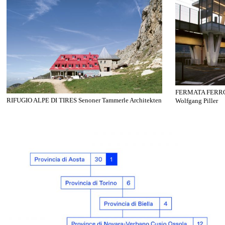
FERMATA FERRO
RIFUGIO ALPE DI TIRES Senoner Tammerle Architekten
Wolfgang Piller