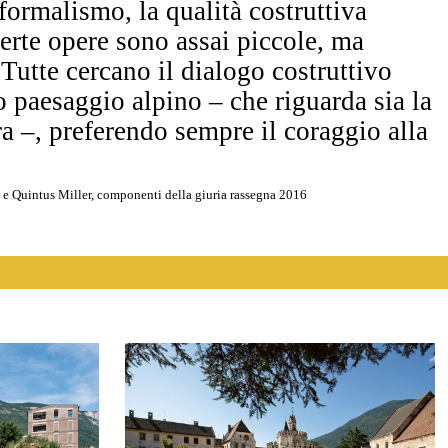
formalismo, la qualità costruttiva
erte opere sono assai piccole, ma
. Tutte cercano il dialogo costruttivo
o paesaggio alpino – che riguarda sia la
ra –, preferendo sempre il coraggio alla
 e Quintus Miller, componenti della giuria rassegna 2016